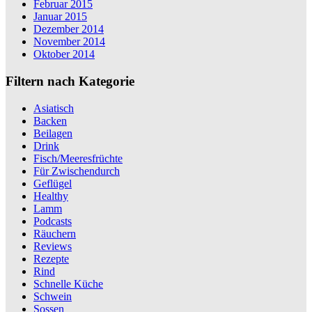
Februar 2015
Januar 2015
Dezember 2014
November 2014
Oktober 2014
Filtern nach Kategorie
Asiatisch
Backen
Beilagen
Drink
Fisch/Meeresfrüchte
Für Zwischendurch
Geflügel
Healthy
Lamm
Podcasts
Räuchern
Reviews
Rezepte
Rind
Schnelle Küche
Schwein
Sossen