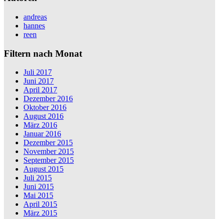
andreas
hannes
reen
Filtern nach Monat
Juli 2017
Juni 2017
April 2017
Dezember 2016
Oktober 2016
August 2016
März 2016
Januar 2016
Dezember 2015
November 2015
September 2015
August 2015
Juli 2015
Juni 2015
Mai 2015
April 2015
März 2015