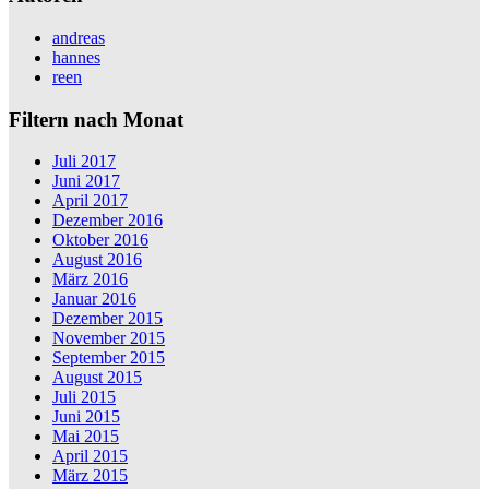
andreas
hannes
reen
Filtern nach Monat
Juli 2017
Juni 2017
April 2017
Dezember 2016
Oktober 2016
August 2016
März 2016
Januar 2016
Dezember 2015
November 2015
September 2015
August 2015
Juli 2015
Juni 2015
Mai 2015
April 2015
März 2015