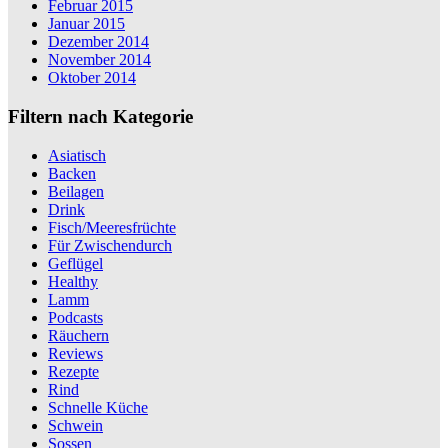
Februar 2015
Januar 2015
Dezember 2014
November 2014
Oktober 2014
Filtern nach Kategorie
Asiatisch
Backen
Beilagen
Drink
Fisch/Meeresfrüchte
Für Zwischendurch
Geflügel
Healthy
Lamm
Podcasts
Räuchern
Reviews
Rezepte
Rind
Schnelle Küche
Schwein
Sossen