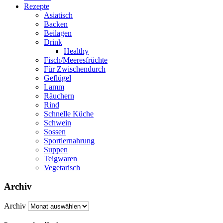
Rezepte
Asiatisch
Backen
Beilagen
Drink
Healthy
Fisch/Meeresfrüchte
Für Zwischendurch
Geflügel
Lamm
Räuchern
Rind
Schnelle Küche
Schwein
Sossen
Sportlernahrung
Suppen
Teigwaren
Vegetarisch
Archiv
Archiv