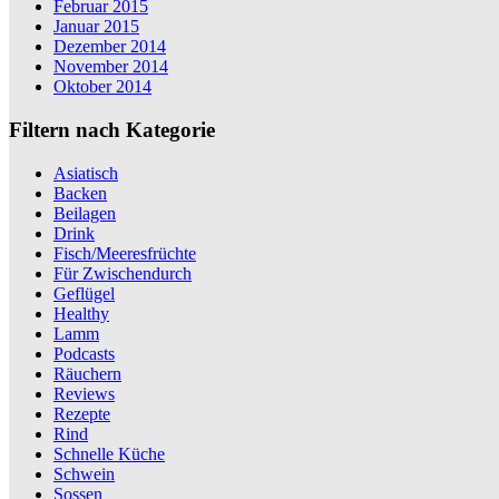
Februar 2015
Januar 2015
Dezember 2014
November 2014
Oktober 2014
Filtern nach Kategorie
Asiatisch
Backen
Beilagen
Drink
Fisch/Meeresfrüchte
Für Zwischendurch
Geflügel
Healthy
Lamm
Podcasts
Räuchern
Reviews
Rezepte
Rind
Schnelle Küche
Schwein
Sossen