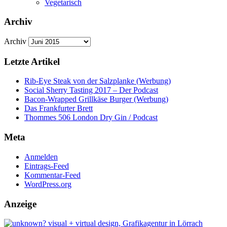
Vegetarisch
Archiv
Archiv
Letzte Artikel
Rib-Eye Steak von der Salzplanke (Werbung)
Social Sherry Tasting 2017 – Der Podcast
Bacon-Wrapped Grillkäse Burger (Werbung)
Das Frankfurter Brett
Thommes 506 London Dry Gin / Podcast
Meta
Anmelden
Eintrags-Feed
Kommentar-Feed
WordPress.org
Anzeige