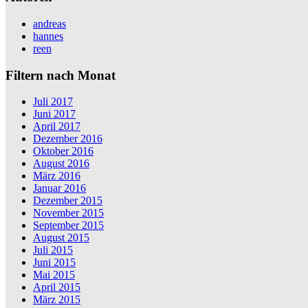
andreas
hannes
reen
Filtern nach Monat
Juli 2017
Juni 2017
April 2017
Dezember 2016
Oktober 2016
August 2016
März 2016
Januar 2016
Dezember 2015
November 2015
September 2015
August 2015
Juli 2015
Juni 2015
Mai 2015
April 2015
März 2015