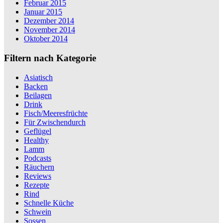
Februar 2015
Januar 2015
Dezember 2014
November 2014
Oktober 2014
Filtern nach Kategorie
Asiatisch
Backen
Beilagen
Drink
Fisch/Meeresfrüchte
Für Zwischendurch
Geflügel
Healthy
Lamm
Podcasts
Räuchern
Reviews
Rezepte
Rind
Schnelle Küche
Schwein
Sossen