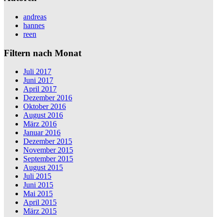
andreas
hannes
reen
Filtern nach Monat
Juli 2017
Juni 2017
April 2017
Dezember 2016
Oktober 2016
August 2016
März 2016
Januar 2016
Dezember 2015
November 2015
September 2015
August 2015
Juli 2015
Juni 2015
Mai 2015
April 2015
März 2015