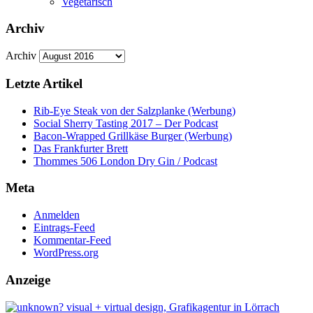
Vegetarisch
Archiv
Archiv
Letzte Artikel
Rib-Eye Steak von der Salzplanke (Werbung)
Social Sherry Tasting 2017 – Der Podcast
Bacon-Wrapped Grillkäse Burger (Werbung)
Das Frankfurter Brett
Thommes 506 London Dry Gin / Podcast
Meta
Anmelden
Eintrags-Feed
Kommentar-Feed
WordPress.org
Anzeige