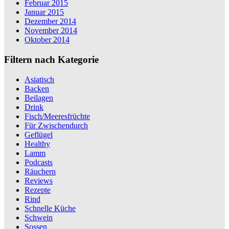
Februar 2015
Januar 2015
Dezember 2014
November 2014
Oktober 2014
Filtern nach Kategorie
Asiatisch
Backen
Beilagen
Drink
Fisch/Meeresfrüchte
Für Zwischendurch
Geflügel
Healthy
Lamm
Podcasts
Räuchern
Reviews
Rezepte
Rind
Schnelle Küche
Schwein
Sossen