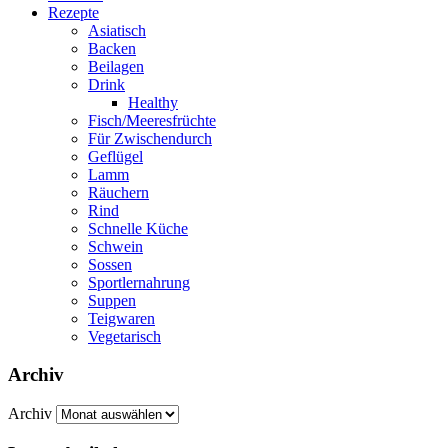
Rezepte
Asiatisch
Backen
Beilagen
Drink
Healthy
Fisch/Meeresfrüchte
Für Zwischendurch
Geflügel
Lamm
Räuchern
Rind
Schnelle Küche
Schwein
Sossen
Sportlernahrung
Suppen
Teigwaren
Vegetarisch
Archiv
Archiv