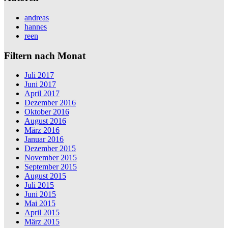
andreas
hannes
reen
Filtern nach Monat
Juli 2017
Juni 2017
April 2017
Dezember 2016
Oktober 2016
August 2016
März 2016
Januar 2016
Dezember 2015
November 2015
September 2015
August 2015
Juli 2015
Juni 2015
Mai 2015
April 2015
März 2015