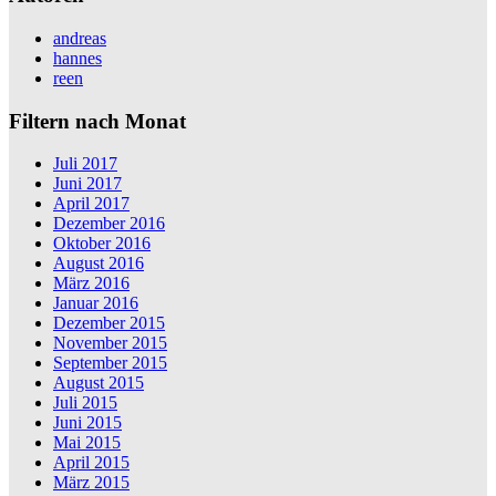
andreas
hannes
reen
Filtern nach Monat
Juli 2017
Juni 2017
April 2017
Dezember 2016
Oktober 2016
August 2016
März 2016
Januar 2016
Dezember 2015
November 2015
September 2015
August 2015
Juli 2015
Juni 2015
Mai 2015
April 2015
März 2015