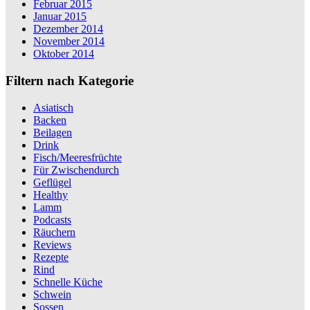
Februar 2015
Januar 2015
Dezember 2014
November 2014
Oktober 2014
Filtern nach Kategorie
Asiatisch
Backen
Beilagen
Drink
Fisch/Meeresfrüchte
Für Zwischendurch
Geflügel
Healthy
Lamm
Podcasts
Räuchern
Reviews
Rezepte
Rind
Schnelle Küche
Schwein
Sossen