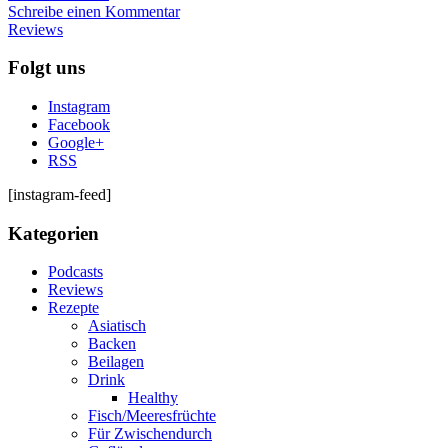
Schreibe einen Kommentar
Reviews
Folgt uns
Instagram
Facebook
Google+
RSS
[instagram-feed]
Kategorien
Podcasts
Reviews
Rezepte
Asiatisch
Backen
Beilagen
Drink
Healthy
Fisch/Meeresfrüchte
Für Zwischendurch