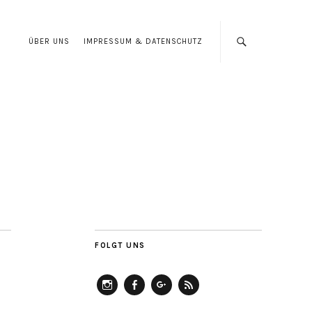
ÜBER UNS
IMPRESSUM & DATENSCHUTZ
FOLGT UNS