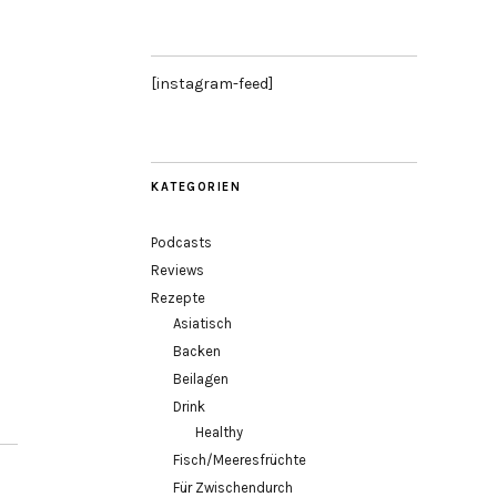
[instagram-feed]
KATEGORIEN
Podcasts
Reviews
Rezepte
Asiatisch
Backen
Beilagen
Drink
Healthy
Fisch/Meeresfrüchte
Für Zwischendurch