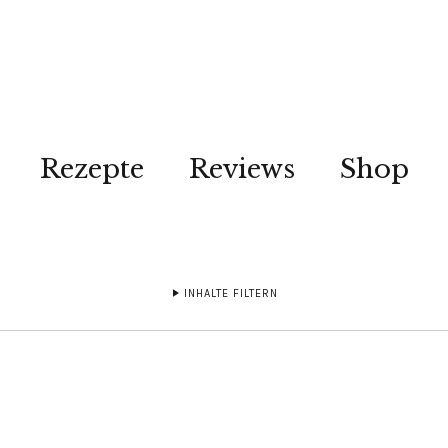
Rezepte
Reviews
Shop
INHALTE FILTERN