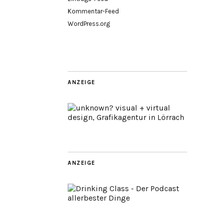
Kommentar-Feed
WordPress.org
ANZEIGE
ANZEIGE