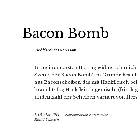
Bacon Bomb
Veröffentlicht von
reen
In meinem ersten Beitrag widme ich mich
Szene, der Bacon Bomb! Im Grunde besteht
aus Baconscheiben das mit Hackfleisch beleg
braucht: 1kg Hackfleisch gemischt (frisch 
und Anzahl der Scheiben variiert von Herste
1. Oktober 2014
Schreibe einen Kommentar
Rind
/
Schwein