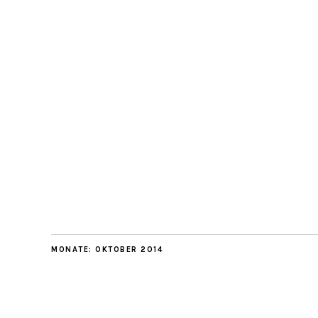
MONATE:
OKTOBER 2014